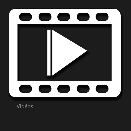
Vidéos