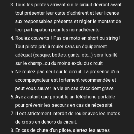
Tous les pilotes arrivant sur le circuit devront avant
tout présenter leur carte d’adhérent et leur licence
aux responsables présents et régler le montant de
leur participation pour les non-adhérents.
Roulez couverts ! Pas de moto en short ou string !
Tout pilote pris à rouler sans un équipement
adéquat (casque, bottes, gants, etc…) sera fusillé
sur le champ…ou du moins exclu du circuit.
Ne roulez pas seul sur le circuit. La présence d’un
accompagnateur est fortement recommandée et
peut vous sauver la vie en cas d’accident grave.
Ayez autant que possible un téléphone portable
pour prévenir les secours en cas de nécessité.
Il est strictement interdit de rouler avec les motos
de cross en dehors du circuit.
En cas de chute d’un pilote, alertez les autres