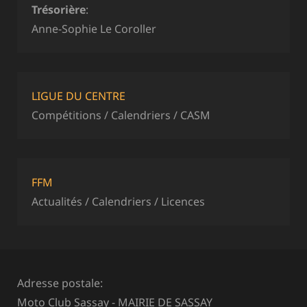
Trésorière
:
Anne-Sophie Le Coroller
LIGUE DU CENTRE
Compétitions / Calendriers / CASM
FFM
Actualités / Calendriers / Licences
Adresse postale:
Moto Club Sassay - MAIRIE DE SASSAY