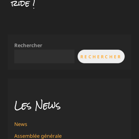
ride !
Rechercher
RECHERCHER
Les News
News
Assemblée générale