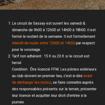
Le circuit de Sassay est ouvert les samedi &
dimanche de 9h00 à 12h00 et 14h00 à 18h00. Il est
fermé le restant de la semaine. Il est formellement
interdit de rouler entre 12h00 et 14h00
par respect
pour le voisinage.
Tarif non adhérent : 15 € ou 20 € si le circuit est
hersé
Condition : Être licencié FFM. Les pilotes extérieurs
au club doivent en premier lieu, c’est-à-dire
avant
de décharger les motos
, se faire connaitre auprès
des responsables présents sur le terrain, présenter
leur licence et acquitter leur droit d’entrée à la
journée.