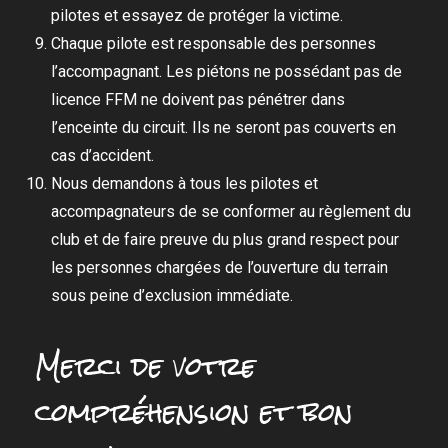
pilotes et essayez de protéger la victime.
Chaque pilote est responsable des personnes
l’accompagnant. Les piétons ne possédant pas de
licence FFM ne doivent pas pénétrer dans
l’enceinte du circuit. Ils ne seront pas couverts en
cas d’accident.
Nous demandons à tous les pilotes et
accompagnateurs de se conformer au règlement du
club et de faire preuve du plus grand respect pour
les personnes chargées de l’ouverture du terrain
sous peine d’exclusion immédiate.
Merci de votre
compréhension et bon