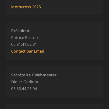
Motocross 2025
Président
:
Patrice Pastorelli
06.81.41.62.31
Contact par Email
Secrétaire / Webmaster
:
Didier Godinou
06.33.44.26.94