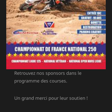
Retrouvez nos sponsors dans le
programme des courses.
Un grand merci pour leur soutien !