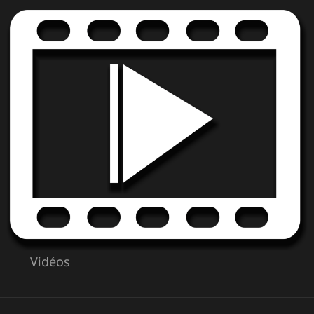
Vidéos