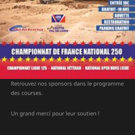
Retrouvez nos sponsors dans le programme
des courses.
Un grand merci pour leur soutien !