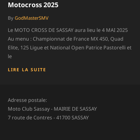
Motocross 2025
By
GodMasterSMV
Le MOTO CROSS DE SASSAY aura lieu le 4 MAI 2025
Au menu : Championnat de France MX 450, Quad
Elite, 125 Ligue et National Open Patrice Pastorelli et
le
MOTOCROSS
LIRE LA SUITE
2025
Adresse postale:
Moto Club Sassay - MAIRIE DE SASSAY
7 route de Contres - 41700 SASSAY